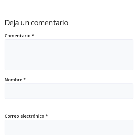
Deja un comentario
Comentario
*
Nombre
*
Correo electrónico
*