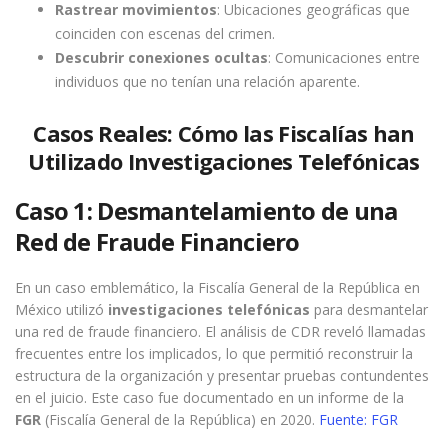
Rastrear movimientos
: Ubicaciones geográficas que
coinciden con escenas del crimen.
Descubrir conexiones ocultas
: Comunicaciones entre
individuos que no tenían una relación aparente.
Casos Reales: Cómo las Fiscalías han
Utilizado Investigaciones Telefónicas
Caso 1: Desmantelamiento de una
Red de Fraude Financiero
En un caso emblemático, la Fiscalía General de la República en
México utilizó
investigaciones telefónicas
para desmantelar
una red de fraude financiero. El análisis de CDR reveló llamadas
frecuentes entre los implicados, lo que permitió reconstruir la
estructura de la organización y presentar pruebas contundentes
en el juicio. Este caso fue documentado en un informe de la
FGR
(Fiscalía General de la República) en 2020.
Fuente: FGR