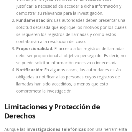
justificar la necesidad de acceder a dicha información y
demostrar su relevancia para la investigación.
Fundamentación
: Las autoridades deben presentar una
solicitud detallada que explique los motivos por los cuales
se requieren los registros de llamadas y cómo estos
contribuirán a la resolución del caso.
Proporcionalidad
: El acceso a los registros de llamadas
debe ser proporcional al objetivo perseguido. Es decir, no
se puede solicitar información excesiva o innecesaria.
Notificación
: En algunos casos, las autoridades están
obligadas a notificar a las personas cuyos registros de
llamadas han sido accedidos, a menos que esto
comprometa la investigación.
Limitaciones y Protección de
Derechos
Aunque las
investigaciones telefónicas
son una herramienta