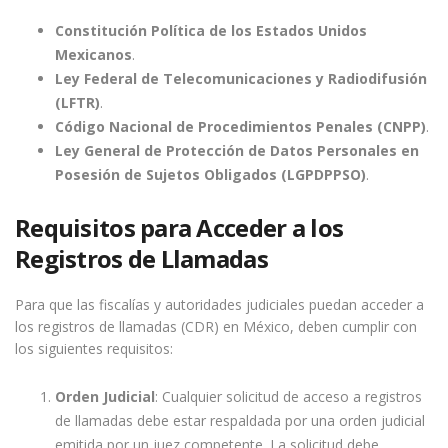
Constitución Política de los Estados Unidos
Mexicanos
.
Ley Federal de Telecomunicaciones y Radiodifusión
(LFTR)
.
Código Nacional de Procedimientos Penales (CNPP)
.
Ley General de Protección de Datos Personales en
Posesión de Sujetos Obligados (LGPDPPSO)
.
Requisitos para Acceder a los
Registros de Llamadas
Para que las fiscalías y autoridades judiciales puedan acceder a
los registros de llamadas (CDR) en México, deben cumplir con
los siguientes requisitos:
Orden Judicial
: Cualquier solicitud de acceso a registros
de llamadas debe estar respaldada por una orden judicial
emitida por un juez competente. La solicitud debe