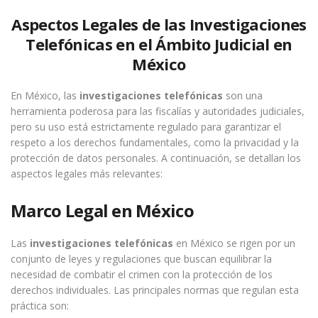
Aspectos Legales de las Investigaciones
Telefónicas en el Ámbito Judicial en
México
En México, las
investigaciones telefónicas
son una
herramienta poderosa para las fiscalías y autoridades judiciales,
pero su uso está estrictamente regulado para garantizar el
respeto a los derechos fundamentales, como la privacidad y la
protección de datos personales. A continuación, se detallan los
aspectos legales más relevantes:
Marco Legal en México
Las
investigaciones telefónicas
en México se rigen por un
conjunto de leyes y regulaciones que buscan equilibrar la
necesidad de combatir el crimen con la protección de los
derechos individuales. Las principales normas que regulan esta
práctica son: