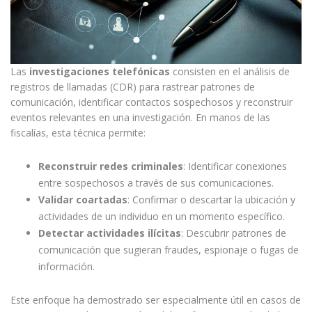
Las
investigaciones telefónicas
consisten en el análisis de
registros de llamadas (CDR) para rastrear patrones de
comunicación, identificar contactos sospechosos y reconstruir
eventos relevantes en una investigación. En manos de las
fiscalías, esta técnica permite:
Reconstruir redes criminales
: Identificar conexiones
entre sospechosos a través de sus comunicaciones.
Validar coartadas
: Confirmar o descartar la ubicación y
actividades de un individuo en un momento específico.
Detectar actividades ilícitas
: Descubrir patrones de
comunicación que sugieran fraudes, espionaje o fugas de
información.
Este enfoque ha demostrado ser especialmente útil en casos de