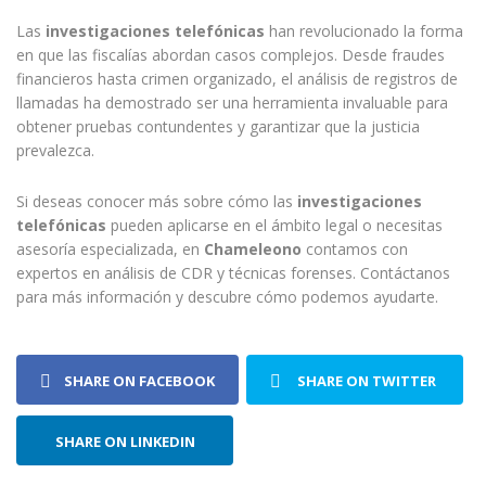
Las
investigaciones telefónicas
han revolucionado la forma
en que las fiscalías abordan casos complejos. Desde fraudes
financieros hasta crimen organizado, el análisis de registros de
llamadas ha demostrado ser una herramienta invaluable para
obtener pruebas contundentes y garantizar que la justicia
prevalezca.
Si deseas conocer más sobre cómo las
investigaciones
telefónicas
pueden aplicarse en el ámbito legal o necesitas
asesoría especializada, en
Chameleono
contamos con
expertos en análisis de CDR y técnicas forenses. Contáctanos
para más información y descubre cómo podemos ayudarte.
SHARE ON FACEBOOK
SHARE ON TWITTER
SHARE ON LINKEDIN