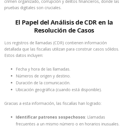
crimen organizado, corrupción y delitos financieros, donde las
pruebas digitales son cruciales.
El Papel del Análisis de CDR en la
Resolución de Casos
Los registros de llamadas (CDR) contienen información
detallada que las fiscalías utilizan para construir casos sólidos.
Estos datos incluyen:
Fecha y hora de las llamadas.
Números de origen y destino.
Duración de la comunicación.
Ubicación geográfica (cuando está disponible).
Gracias a esta información, las fiscalías han logrado:
Identificar patrones sospechosos
: Llamadas
frecuentes a un mismo número o en horarios inusuales.