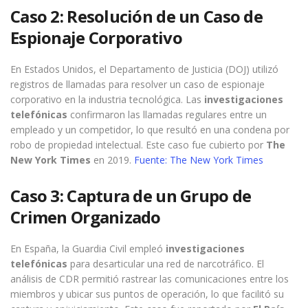
Caso 2: Resolución de un Caso de
Espionaje Corporativo
En Estados Unidos, el Departamento de Justicia (DOJ) utilizó
registros de llamadas para resolver un caso de espionaje
corporativo en la industria tecnológica. Las
investigaciones
telefónicas
confirmaron las llamadas regulares entre un
empleado y un competidor, lo que resultó en una condena por
robo de propiedad intelectual. Este caso fue cubierto por
The
New York Times
en 2019.
Fuente: The New York Times
Caso 3: Captura de un Grupo de
Crimen Organizado
En España, la Guardia Civil empleó
investigaciones
telefónicas
para desarticular una red de narcotráfico. El
análisis de CDR permitió rastrear las comunicaciones entre los
miembros y ubicar sus puntos de operación, lo que facilitó su