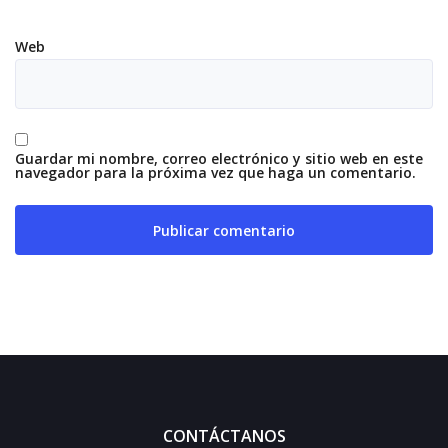
Web
Guardar mi nombre, correo electrónico y sitio web en este
navegador para la próxima vez que haga un comentario.
CONTÁCTANOS