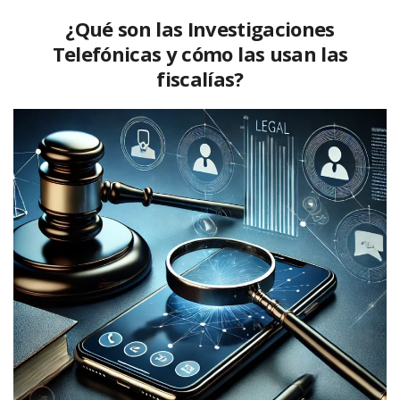
¿Qué son las Investigaciones
Telefónicas y cómo las usan las
fiscalías?