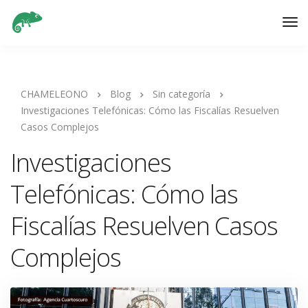
CHAMELEONO
Blog
Sin categoría
Investigaciones Telefónicas: Cómo las Fiscalías Resuelven
Casos Complejos
Investigaciones
Telefónicas: Cómo las
Fiscalías Resuelven Casos
Complejos