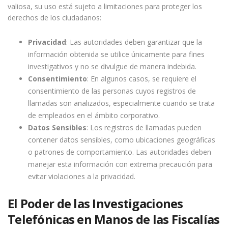
valiosa, su uso está sujeto a limitaciones para proteger los
derechos de los ciudadanos:
Privacidad
: Las autoridades deben garantizar que la
información obtenida se utilice únicamente para fines
investigativos y no se divulgue de manera indebida.
Consentimiento
: En algunos casos, se requiere el
consentimiento de las personas cuyos registros de
llamadas son analizados, especialmente cuando se trata
de empleados en el ámbito corporativo.
Datos Sensibles
: Los registros de llamadas pueden
contener datos sensibles, como ubicaciones geográficas
o patrones de comportamiento. Las autoridades deben
manejar esta información con extrema precaución para
evitar violaciones a la privacidad.
El Poder de las Investigaciones
Telefónicas en Manos de las Fiscalías