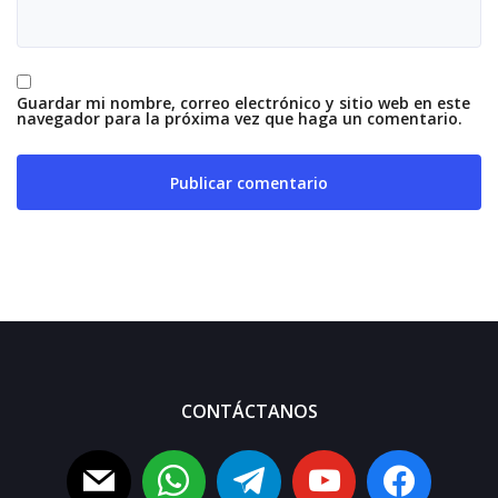
Guardar mi nombre, correo electrónico y sitio web en este
navegador para la próxima vez que haga un comentario.
CONTÁCTANOS