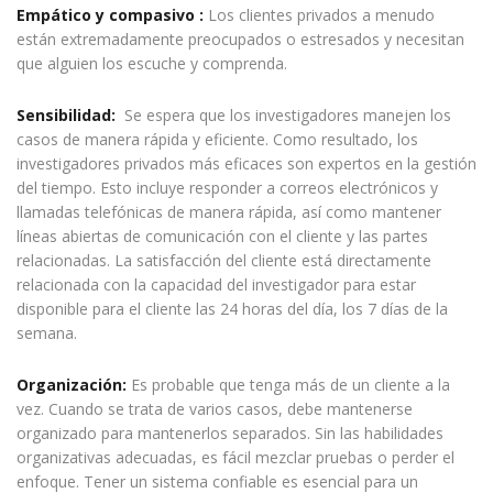
Empático y compasivo :
Los clientes privados a menudo
están extremadamente preocupados o estresados ​​y necesitan
que alguien los escuche y comprenda.
Sensibilidad:
Se espera que los investigadores manejen los
casos de manera rápida y eficiente. Como resultado, los
investigadores privados más eficaces son expertos en la gestión
del tiempo. Esto incluye responder a correos electrónicos y
llamadas telefónicas de manera rápida, así como mantener
líneas abiertas de comunicación con el cliente y las partes
relacionadas. La satisfacción del cliente está directamente
relacionada con la capacidad del investigador para estar
disponible para el cliente las 24 horas del día, los 7 días de la
semana.
Organización:
Es probable que tenga más de un cliente a la
vez. Cuando se trata de varios casos, debe mantenerse
organizado para mantenerlos separados. Sin las habilidades
organizativas adecuadas, es fácil mezclar pruebas o perder el
enfoque. Tener un sistema confiable es esencial para un