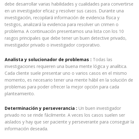
debe desarrollar varias habilidades y cualidades para convertirse
en un investigador eficaz y resolver sus casos. Durante una
investigación, recopilará información de evidencia física y
testigos, analizará la evidencia para resolver un crimen o
problema. A continuación presentamos una lista con los 10
rasgos principales que debe tener un buen detective privado,
investigador privado o investigador corporativo.
Analista y solucionador de problemas :
Todas las
investigaciones requieren una buena mente lógica y analítica.
Cada cliente suele presentar uno o varios casos en el mismo
momento, es necesario tener una mente hábil en la solución de
problemas para poder ofrecer la mejor opción para cada
planteamiento.
Determinación y perseverancia :
Un buen investigador
privado no se rinde fácilmente. A veces los casos suelen ser
aislados y hay que ser paciente y perseverante para conseguir la
información deseada.