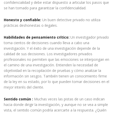
confidencialidad y debe estar dispuesto a articular los pasos que
se han tomado para garantizar la confidencialidad.
Honesto y confiable:
Un buen detective privado no utiliza
prácticas deshonestas o ilegales.
Habilidades de pensamiento crítico:
Un investigador privado
toma cientos de decisiones cuando lleva a cabo una
investigación. Y el éxito de una investigación depende de la
calidad de sus decisiones. Los investigadores privados
profesionales no permiten que las emociones se interpongan en
el camino de una investigación. Entienden la necesidad de
objetividad en la recopilación de pruebas y cómo analizar la
información sin sesgos. También tienen un conocimiento firme
de la ley en su estado, por lo que pueden tomar decisiones en el
mejor interés del cliente.
Sentido común :
Muchas veces las pistas de un caso indican
hacia donde dirigir la investigación, y aunque no se vea a simple
vista, el sentido común podría acercarte a la respuesta. ¿Quién