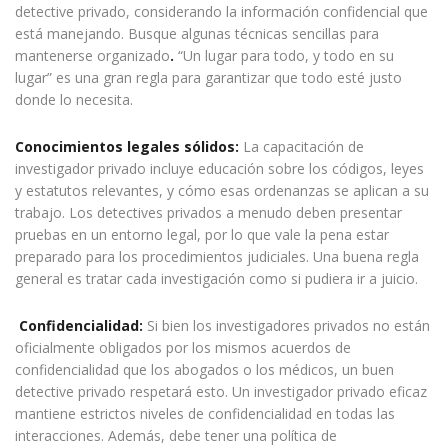
detective privado, considerando la información confidencial que
está manejando. Busque algunas técnicas sencillas para
mantenerse organizado
.
“Un lugar para todo, y todo en su
lugar” es una gran regla para garantizar que todo esté justo
donde lo necesita.
Conocimientos legales sólidos:
La capacitación de
investigador privado incluye educación sobre los códigos, leyes
y estatutos relevantes, y cómo esas ordenanzas se aplican a su
trabajo. Los detectives privados a menudo deben presentar
pruebas en un entorno legal, por lo que vale la pena estar
preparado para los procedimientos judiciales. Una buena regla
general es tratar cada investigación como si pudiera ir a juicio.
Confidencialidad:
Si bien los investigadores privados no están
oficialmente obligados por los mismos acuerdos de
confidencialidad que los abogados o los médicos, un buen
detective privado respetará esto. Un investigador privado eficaz
mantiene estrictos niveles de confidencialidad en todas las
interacciones. Además, debe tener una política de