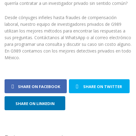
querría contratar a un investigador privado sin sentido común?
Desde cónyuges infieles hasta fraudes de compensación
laboral, nuestro equipo de investigadores privados de G989
utilizan los mejores métodos para encontrar las respuestas a
sus preguntas. Contáctanos al WhatsApp o al correo electrónico
para programar una consulta y discutir su caso sin costo alguno.
En G989 contamos con los mejores detectives privados en todo
México.
SHARE ON FACEBOOK
SHARE ON TWITTER
SHARE ON LINKEDIN