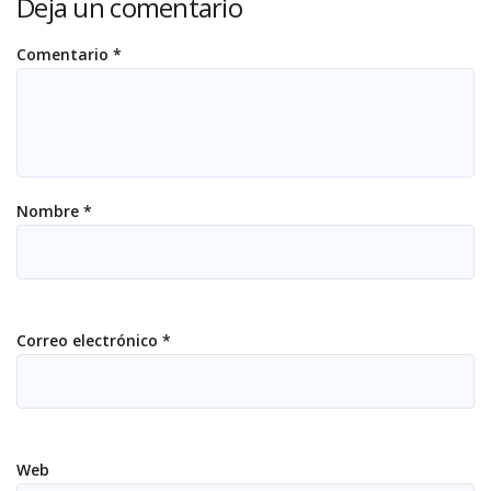
Deja un comentario
Comentario
*
Nombre
*
Correo electrónico
*
Web